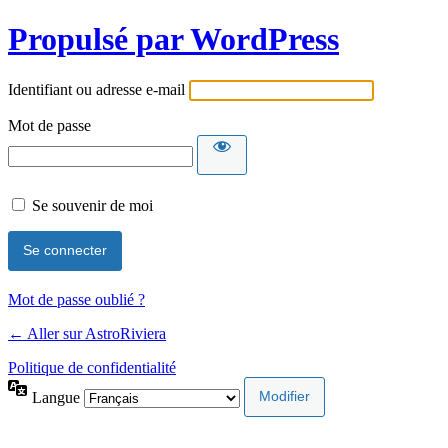
Propulsé par WordPress
Identifiant ou adresse e-mail
Mot de passe
Se souvenir de moi
Mot de passe oublié ?
← Aller sur AstroRiviera
Politique de confidentialité
Langue