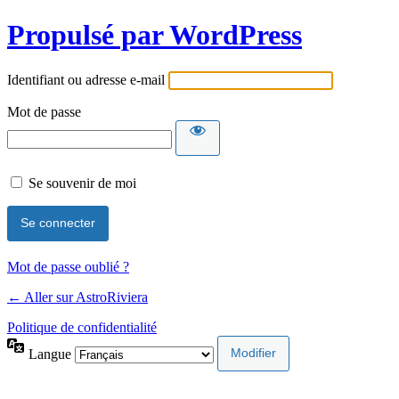
Propulsé par WordPress
Identifiant ou adresse e-mail
Mot de passe
Se souvenir de moi
Mot de passe oublié ?
← Aller sur AstroRiviera
Politique de confidentialité
Langue