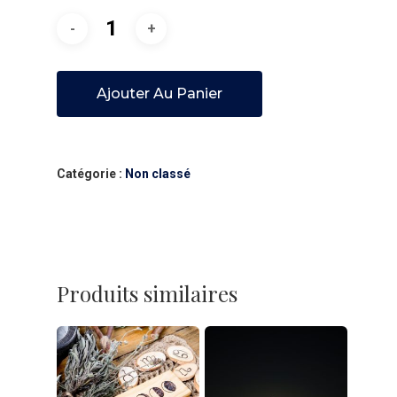
Ajouter Au Panier
Catégorie :
Non classé
Produits similaires