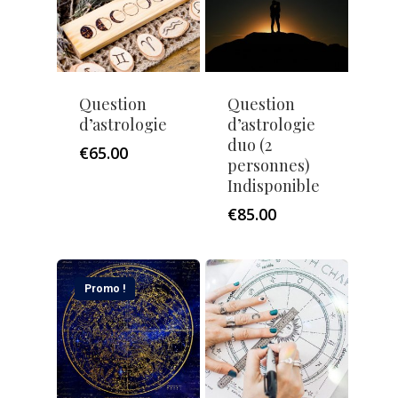
Question
Question
d’astrologie
d’astrologie
duo (2
€
65.00
personnes)
Indisponible
€
85.00
Promo !