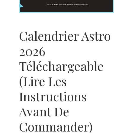
Calendrier Astro
2026
Téléchargeable
(Lire Les
Instructions
Avant De
Commander)