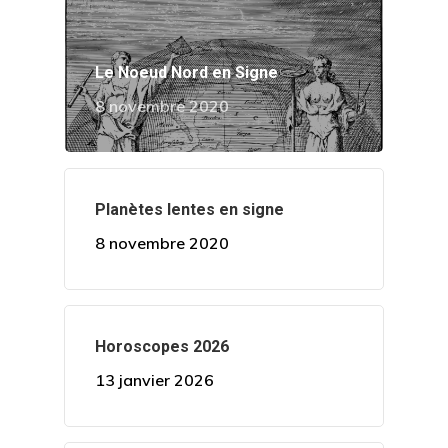
Le Noeud Nord en Signe
8 novembre 2020
Planètes lentes en signe
8 novembre 2020
Horoscopes 2026
13 janvier 2026