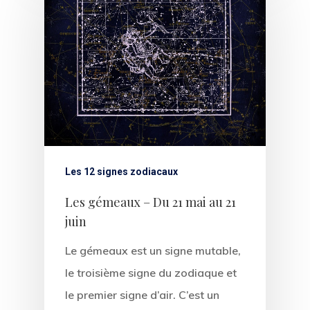
Les 12 signes zodiacaux
Les gémeaux – Du 21 mai au 21
juin
Le gémeaux est un signe mutable,
le troisième signe du zodiaque et
le premier signe d’air. C’est un