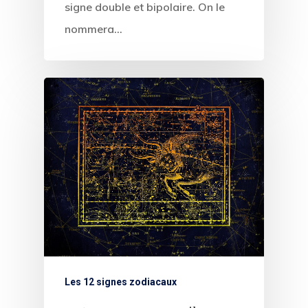
signe double et bipolaire. On le
nommera…
Les 12 signes zodiacaux