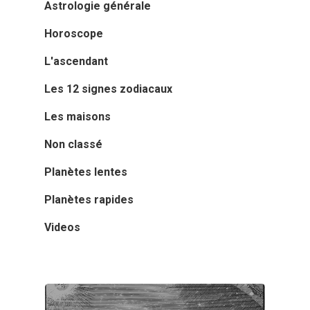
Astrologie générale
Horoscope
L'ascendant
Les 12 signes zodiacaux
Les maisons
Non classé
Planètes lentes
Planètes rapides
Videos