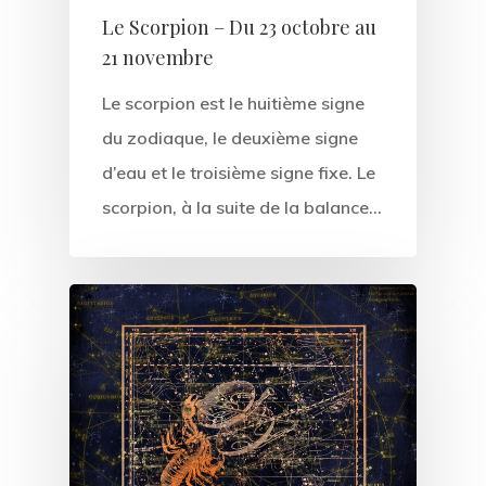
Le Scorpion – Du 23 octobre au
21 novembre
Le scorpion est le huitième signe
du zodiaque, le deuxième signe
d’eau et le troisième signe fixe. Le
scorpion, à la suite de la balance…