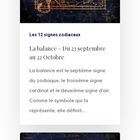
Les 12 signes zodiacaux
La balance – Du 23 septembre
au 22 Octobre
La balance est le septième signe
du zodiaque, le troisième signe
cardinal et le deuxième signe d’air.
Comme le symbole qui la
représente, elle définit…