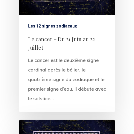
Les 12 signes zodiacaux
Le cancer – Du 21 Juin au 22
Juillet
Le cancer est le deuxième signe
cardinal après le bélier, le
quatrième signe du zodiaque et le
premier signe d’eau. Il débute avec
le solstice…