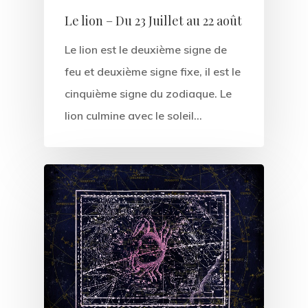
Le lion – Du 23 Juillet au 22 août
Le lion est le deuxième signe de
feu et deuxième signe fixe, il est le
cinquième signe du zodiaque. Le
lion culmine avec le soleil…