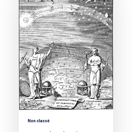
Non classé