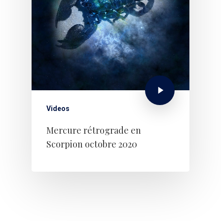
Videos
Mercure rétrograde en
Scorpion octobre 2020