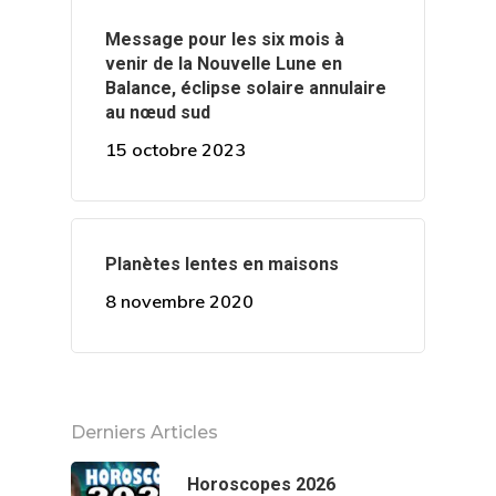
Message pour les six mois à
venir de la Nouvelle Lune en
Balance, éclipse solaire annulaire
au nœud sud
15 octobre 2023
Planètes lentes en maisons
8 novembre 2020
Derniers Articles
Horoscopes 2026