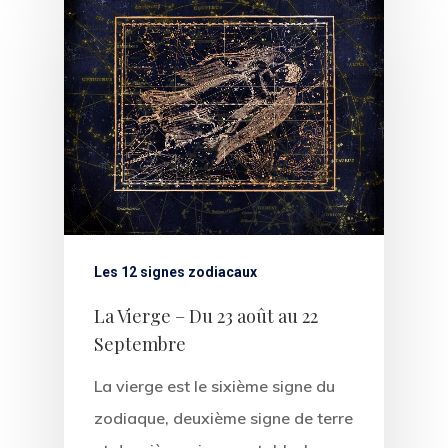
Les 12 signes zodiacaux
La Vierge – Du 23 août au 22
Septembre
La vierge est le sixième signe du
zodiaque, deuxième signe de terre