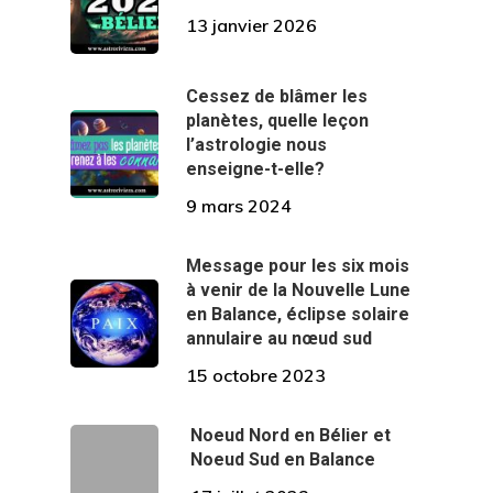
13 janvier 2026
Cessez de blâmer les
planètes, quelle leçon
l’astrologie nous
enseigne-t-elle?
9 mars 2024
Message pour les six mois
à venir de la Nouvelle Lune
en Balance, éclipse solaire
annulaire au nœud sud
15 octobre 2023
Noeud Nord en Bélier et
Noeud Sud en Balance