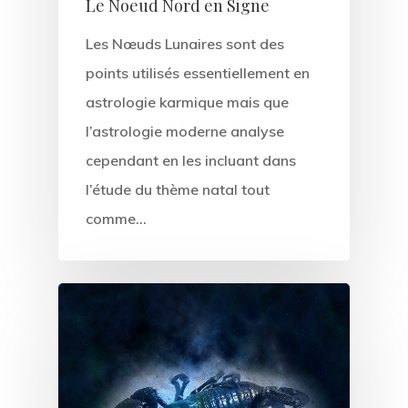
Le Noeud Nord en Signe
Les Nœuds Lunaires sont des
points utilisés essentiellement en
astrologie karmique mais que
l’astrologie moderne analyse
cependant en les incluant dans
l’étude du thème natal tout
comme…