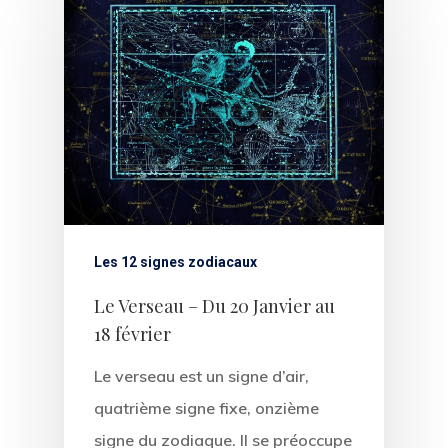
Les 12 signes zodiacaux
Le Verseau – Du 20 Janvier au
18 février
Le verseau est un signe d’air,
quatrième signe fixe, onzième
signe du zodiaque. Il se préoccupe