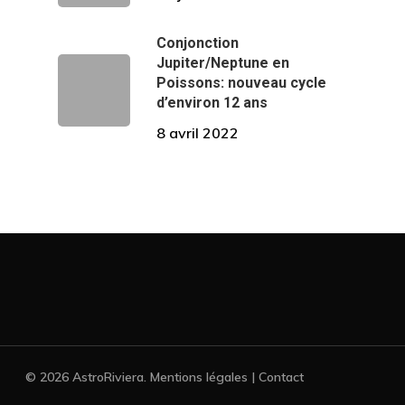
Conjonction
Jupiter/Neptune en
Poissons: nouveau cycle
d’environ 12 ans
8 avril 2022
© 2026 AstroRiviera. Mentions légales | Contact