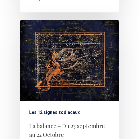
Les 12 signes zodiacaux
La balance – Du 23 septembre
au 22 Octobre