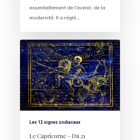
essentiellement de l’avenir, de la
modernité. Il a réglé…
Les 12 signes zodiacaux
Le Capricorne – Du 21