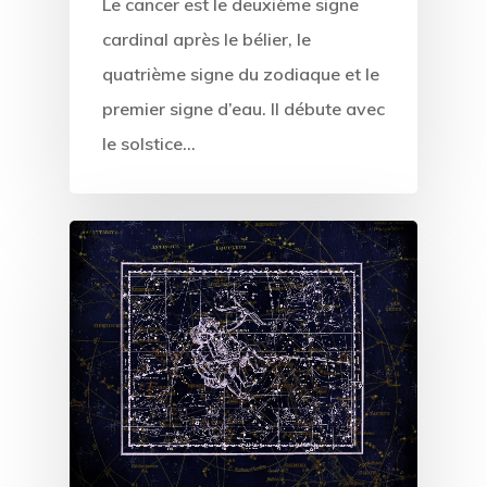
Le cancer est le deuxième signe
cardinal après le bélier, le
quatrième signe du zodiaque et le
premier signe d’eau. Il débute avec
le solstice…