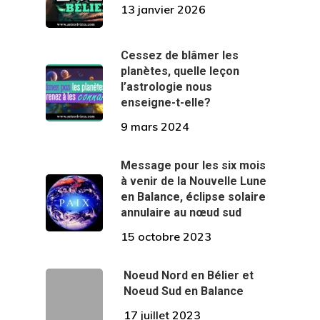
13 janvier 2026
Cessez de blâmer les
planètes, quelle leçon
l’astrologie nous
enseigne-t-elle?
9 mars 2024
Message pour les six mois
à venir de la Nouvelle Lune
en Balance, éclipse solaire
annulaire au nœud sud
15 octobre 2023
Noeud Nord en Bélier et
Noeud Sud en Balance
17 juillet 2023