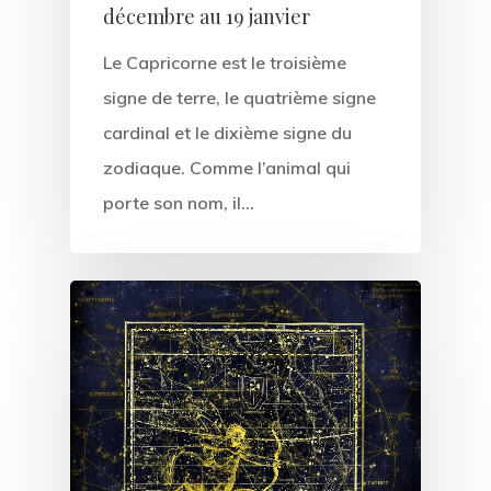
décembre au 19 janvier
Le Capricorne est le troisième
signe de terre, le quatrième signe
cardinal et le dixième signe du
zodiaque. Comme l’animal qui
porte son nom, il…