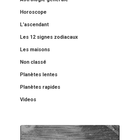
Horoscope
L'ascendant
Les 12 signes zodiacaux
Les maisons
Non classé
Planètes lentes
Planètes rapides
Videos