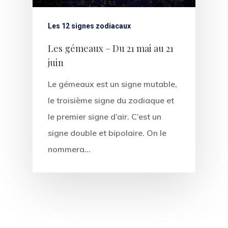
Les 12 signes zodiacaux
Les gémeaux – Du 21 mai au 21
juin
Le gémeaux est un signe mutable,
le troisième signe du zodiaque et
le premier signe d’air. C’est un
signe double et bipolaire. On le
nommera…