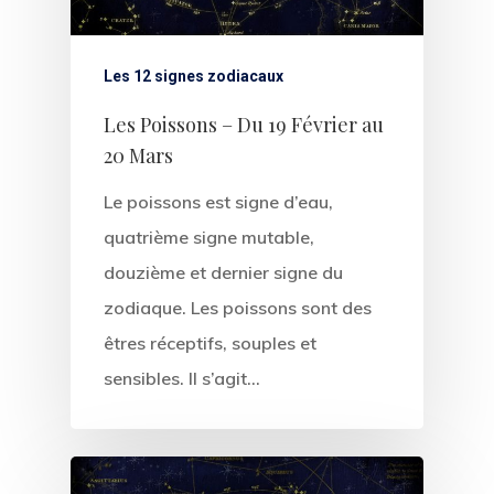
Les 12 signes zodiacaux
Les Poissons – Du 19 Février au
20 Mars
Le poissons est signe d’eau,
quatrième signe mutable,
douzième et dernier signe du
zodiaque. Les poissons sont des
êtres réceptifs, souples et
sensibles. Il s’agit…