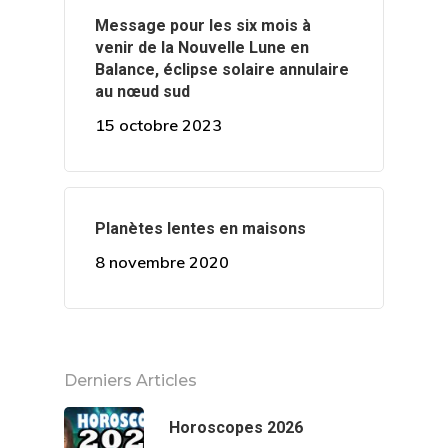
Message pour les six mois à
venir de la Nouvelle Lune en
Balance, éclipse solaire annulaire
au nœud sud
15 octobre 2023
Planètes lentes en maisons
8 novembre 2020
Derniers Articles
Horoscopes 2026