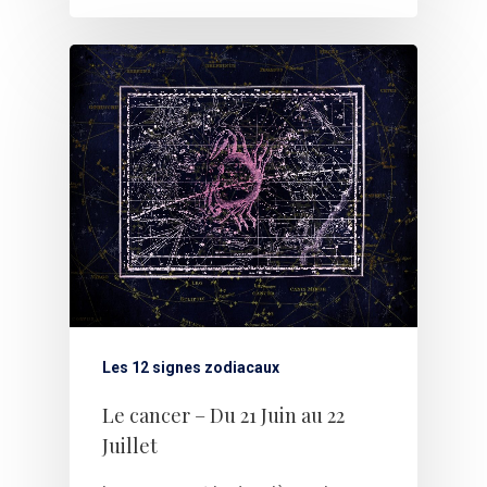
Les 12 signes zodiacaux
Le cancer – Du 21 Juin au 22
Juillet