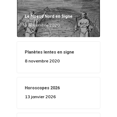
Le Noeud Nord en Signe
8 novembre 2020
Planètes lentes en signe
8 novembre 2020
Horoscopes 2026
13 janvier 2026