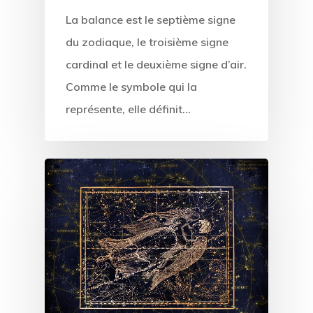
La balance est le septième signe
du zodiaque, le troisième signe
cardinal et le deuxième signe d’air.
Comme le symbole qui la
représente, elle définit…