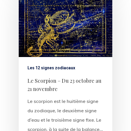
Les 12 signes zodiacaux
Le Scorpion – Du 23 octobre au
21 novembre
Le scorpion est le huitième signe
du zodiaque, le deuxième signe
d’eau et le troisième signe fixe. Le
scorpion, à la suite de la balance…