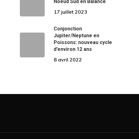
Noeud Sud en Balance
17 juillet 2023
Conjonction
Jupiter/Neptune en
Poissons: nouveau cycle
d’environ 12 ans
8 avril 2022