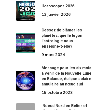
Horoscopes 2026
13 janvier 2026
Cessez de blâmer les
planètes, quelle leçon
l’astrologie nous
enseigne-t-elle?
9 mars 2024
Message pour les six mois
à venir de la Nouvelle Lune
en Balance, éclipse solaire
annulaire au nœud sud
15 octobre 2023
Noeud Nord en Bélier et