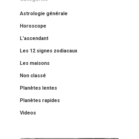
Astrologie générale
Horoscope
L'ascendant
Les 12 signes zodiacaux
Les maisons
Non classé
Planètes lentes
Planètes rapides
Videos
Articles & Vid
Prestations &