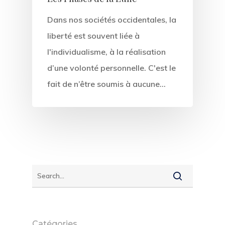
Dans nos sociétés occidentales, la
liberté est souvent liée à
l'individualisme, à la réalisation
d’une volonté personnelle. C'est le
fait de n’être soumis à aucune…
Catégories